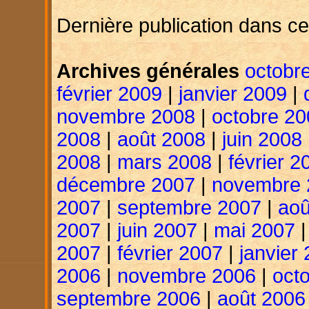
Dernière publication dans ce
Archives générales
octobr
février 2009
|
janvier 2009
|
novembre 2008
|
octobre 20
2008
|
août 2008
|
juin 2008
2008
|
mars 2008
|
février 2
décembre 2007
|
novembre 
2007
|
septembre 2007
|
aoû
2007
|
juin 2007
|
mai 2007
2007
|
février 2007
|
janvier
2006
|
novembre 2006
|
oct
septembre 2006
|
août 2006