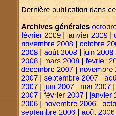
Dernière publication dans ce
Archives générales
octobr
février 2009
|
janvier 2009
|
novembre 2008
|
octobre 20
2008
|
août 2008
|
juin 2008
2008
|
mars 2008
|
février 2
décembre 2007
|
novembre 
2007
|
septembre 2007
|
aoû
2007
|
juin 2007
|
mai 2007
2007
|
février 2007
|
janvier
2006
|
novembre 2006
|
oct
septembre 2006
|
août 2006