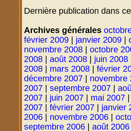
Dernière publication dans ce
Archives générales
octobr
février 2009
|
janvier 2009
|
novembre 2008
|
octobre 20
2008
|
août 2008
|
juin 2008
2008
|
mars 2008
|
février 2
décembre 2007
|
novembre 
2007
|
septembre 2007
|
aoû
2007
|
juin 2007
|
mai 2007
2007
|
février 2007
|
janvier
2006
|
novembre 2006
|
oct
septembre 2006
|
août 2006