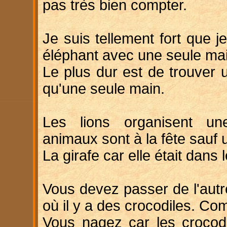
pas très bien compter.
Je suis tellement fort que 
éléphant avec une seule ma
Le plus dur est de trouver 
qu'une seule main.
Les lions organisent un
animaux sont à la fête sauf 
La girafe car elle était dans l
Vous devez passer de l'autr
où il y a des crocodiles. Co
Vous nagez car les crocodi