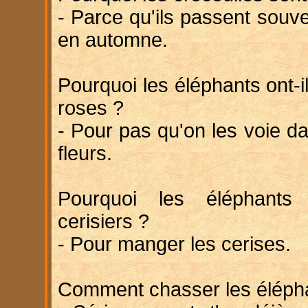
- Parce qu'ils passent souv
en automne.
Pourquoi les éléphants ont-
roses ?
- Pour pas qu'on les voie da
fleurs.
Pourquoi les éléphants 
cerisiers ?
- Pour manger les cerises.
Comment chasser les élépha