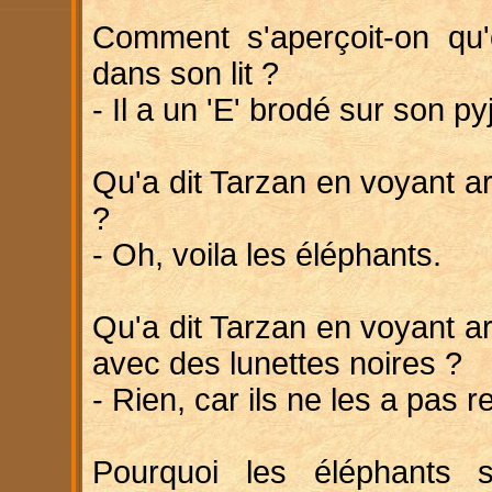
Comment s'aperçoit-on qu
dans son lit ?
- Il a un 'E' brodé sur son p
Qu'a dit Tarzan en voyant ar
?
- Oh, voila les éléphants.
Qu'a dit Tarzan en voyant ar
avec des lunettes noires ?
- Rien, car ils ne les a pas 
Pourquoi les éléphants s