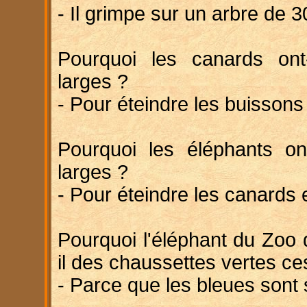
- Il grimpe sur un arbre de 3
Pourquoi les canards ont-
larges ?
- Pour éteindre les buisson
Pourquoi les éléphants ont
larges ?
- Pour éteindre les canards
Pourquoi l'éléphant du Zoo
il des chaussettes vertes ce
- Parce que les bleues sont 