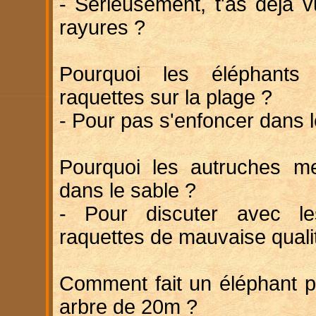
- Sérieusement, t'as déjà 
rayures ?
Pourquoi les éléphants 
raquettes sur la plage ?
- Pour pas s'enfoncer dans l
Pourquoi les autruches met
dans le sable ?
- Pour discuter avec le
raquettes de mauvaise quali
Comment fait un éléphant p
arbre de 20m ?