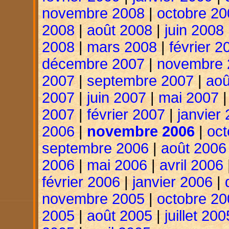
novembre 2008
|
octobre 20
2008
|
août 2008
|
juin 2008
2008
|
mars 2008
|
février 2
décembre 2007
|
novembre 
2007
|
septembre 2007
|
aoû
2007
|
juin 2007
|
mai 2007
2007
|
février 2007
|
janvier
2006
|
novembre 2006
|
oct
septembre 2006
|
août 2006
2006
|
mai 2006
|
avril 2006
février 2006
|
janvier 2006
|
novembre 2005
|
octobre 20
2005
|
août 2005
|
juillet 200