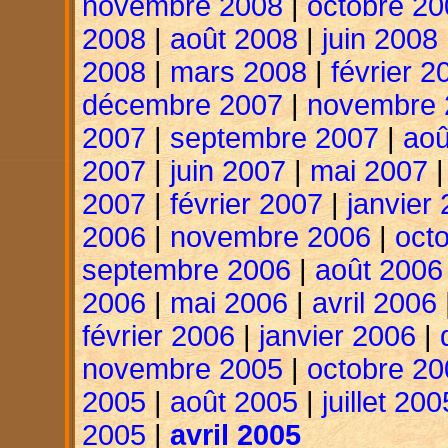
novembre 2008
|
octobre 20
2008
|
août 2008
|
juin 2008
2008
|
mars 2008
|
février 2
décembre 2007
|
novembre 
2007
|
septembre 2007
|
aoû
2007
|
juin 2007
|
mai 2007
2007
|
février 2007
|
janvier
2006
|
novembre 2006
|
oct
septembre 2006
|
août 2006
2006
|
mai 2006
|
avril 2006
février 2006
|
janvier 2006
|
novembre 2005
|
octobre 20
2005
|
août 2005
|
juillet 200
2005
|
avril 2005