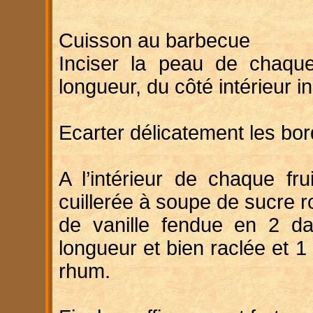
Cuisson au barbecue
Inciser la peau de chaqu
longueur, du côté intérieur i
Ecarter délicatement les bor
A l’intérieur de chaque frui
cuillerée à soupe de sucre 
de vanille fendue en 2 d
longueur et bien raclée et 1 
rhum.