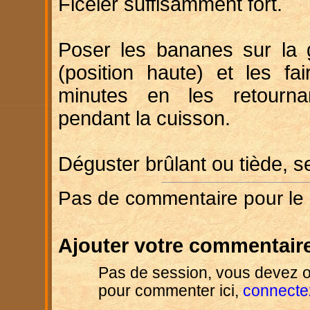
Ficeler suffisamment fort.
Poser les bananes sur la g
(position haute) et les fa
minutes en les retournan
pendant la cuisson.
Déguster brûlant ou tiède, se
Pas de commentaire pour le
Ajouter votre commentaire
Pas de session, vous devez o
pour commenter ici,
connecte