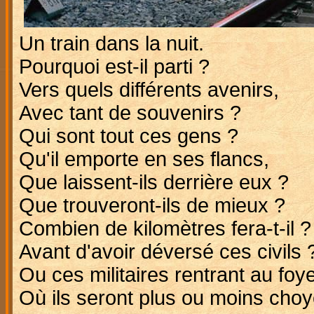
Un train dans la nuit.
Pourquoi est-il parti ?
Vers quels différents avenirs,
Avec tant de souvenirs ?
Qui sont tout ces gens ?
Qu'il emporte en ses flancs,
Que laissent-ils derrière eux ?
Que trouveront-ils de mieux ?
Combien de kilomètres fera-t-il ?
Avant d'avoir déversé ces civils 
Ou ces militaires rentrant au foy
Où ils seront plus ou moins choy