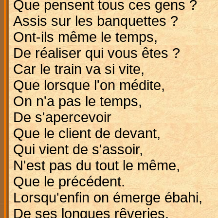
Que pensent tous ces gens ?
Assis sur les banquettes ?
Ont-ils même le temps,
De réaliser qui vous êtes ?
Car le train va si vite,
Que lorsque l'on médite,
On n'a pas le temps,
De s'apercevoir
Que le client de devant,
Qui vient de s'assoir,
N'est pas du tout le même,
Que le précédent.
Lorsqu'enfin on émerge ébahi,
De ses longues rêveries,