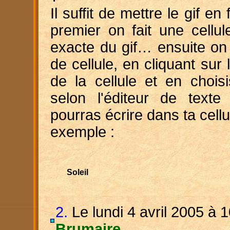
Il suffit de mettre le gif en
premier on fait une cellu
exacte du gif… ensuite on 
de cellule, en cliquant sur
de la cellule et en chois
selon l'éditeur de text
pourras écrire dans ta cell
exemple :
Soleil
2.
Le lundi 4 avril 2005 à 1
Brumaire