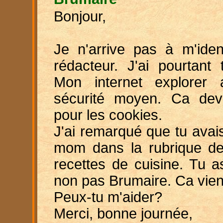
Bonjour,
Je n'arrive pas à m'iden
rédacteur. J'ai pourtant 
Mon internet explorer
sécurité moyen. Ca devra
pour les cookies.
J'ai remarqué que tu avais
mom dans la rubrique de
recettes de cuisine. Tu as
non pas Brumaire. Ca vient
Peux-tu m'aider?
Merci, bonne journée,