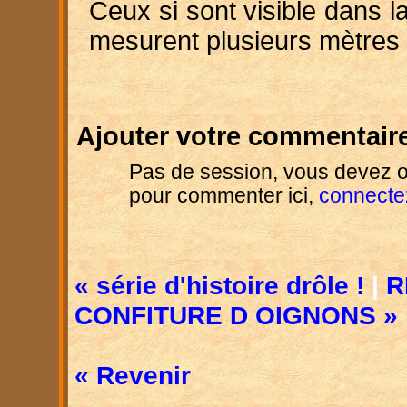
Ceux si sont visible dans la 
mesurent plusieurs mètres 
Ajouter votre commentaire
Pas de session, vous devez o
pour commenter ici,
connecte
« série d'histoire drôle !
|
R
CONFITURE D OIGNONS »
« Revenir