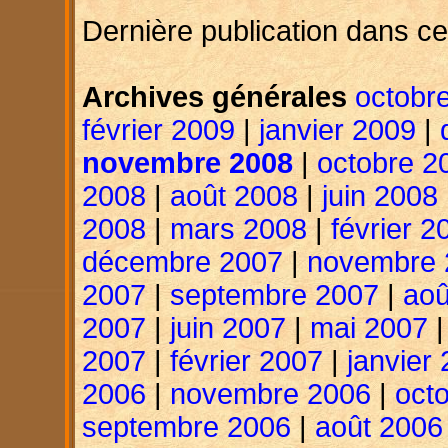
Dernière publication dans ce
Archives générales
octobr
février 2009
|
janvier 2009
|
novembre 2008
|
octobre 2
2008
|
août 2008
|
juin 2008
2008
|
mars 2008
|
février 2
décembre 2007
|
novembre 
2007
|
septembre 2007
|
aoû
2007
|
juin 2007
|
mai 2007
2007
|
février 2007
|
janvier
2006
|
novembre 2006
|
oct
septembre 2006
|
août 2006