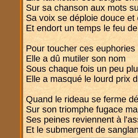
Sur sa chanson aux mots s
Sa voix se déploie douce et 
Et endort un temps le feu de
Pour toucher ces euphories 
Elle a dû mutiler son nom
Sous chaque fois un peu plu
Elle a masqué le lourd prix
Quand le rideau se ferme dé
Sur son triomphe fugace mai
Ses peines reviennent à l'a
Et le submergent de sanglan