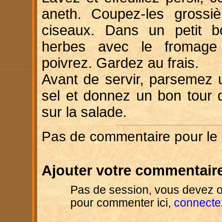
aneth. Coupez-les grossi
ciseaux. Dans un petit b
herbes avec le fromage 
poivrez. Gardez au frais.
Avant de servir, parsemez 
sel et donnez un bon tour 
sur la salade.
Pas de commentaire pour le
Ajouter votre commentaire
Pas de session, vous devez o
pour commenter ici,
connecte