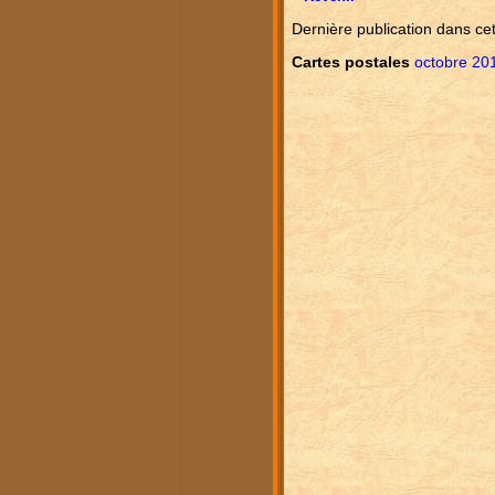
Dernière publication dans ce
Cartes postales
octobre 20