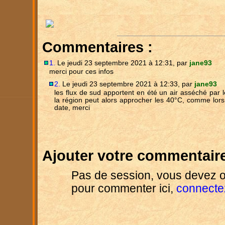
Commentaires :
1.
Le jeudi 23 septembre 2021 à 12:31, par
jane93
merci pour ces infos
2.
Le jeudi 23 septembre 2021 à 12:33, par
jane93
les flux de sud apportent en été un air asséché par le
la région peut alors approcher les 40°C, comme lors 
date, merci
Ajouter votre commentaire
Pas de session, vous devez o
pour commenter ici,
connecte