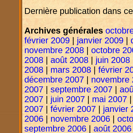
Dernière publication dans ce
Archives générales
octobr
février 2009
|
janvier 2009
|
novembre 2008
|
octobre 20
2008
|
août 2008
|
juin 2008
2008
|
mars 2008
|
février 2
décembre 2007
|
novembre 
2007
|
septembre 2007
|
aoû
2007
|
juin 2007
|
mai 2007
2007
|
février 2007
|
janvier
2006
|
novembre 2006
|
oct
septembre 2006
|
août 2006